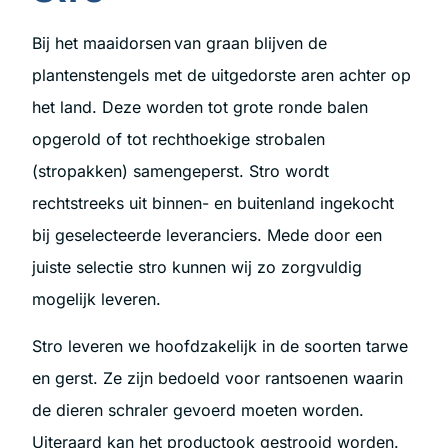
Bij het maaidorsen van graan blijven de
plantenstengels met de uitgedorste aren achter op
het land. Deze worden tot grote ronde balen
opgerold of tot rechthoekige strobalen
(stropakken) samengeperst. Stro wordt
rechtstreeks uit binnen- en buitenland ingekocht
bij geselecteerde leveranciers. Mede door een
juiste selectie stro kunnen wij zo zorgvuldig
mogelijk leveren.
Stro leveren we hoofdzakelijk in de soorten tarwe
en gerst. Ze zijn bedoeld voor rantsoenen waarin
de dieren schraler gevoerd moeten worden.
Uiteraard kan het productook gestrooid worden.