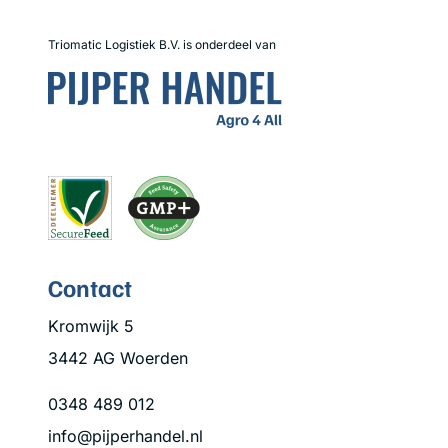
Triomatic Logistiek B.V. is onderdeel van
Contact
Kromwijk 5
3442 AG Woerden
0348 489 012
info@pijperhandel.nl