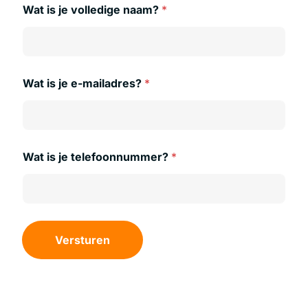
Wat is je volledige naam?
*
Wat is je e-mailadres?
*
Wat is je telefoonnummer?
*
Versturen