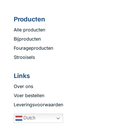
Producten
Alle producten
Bijproducten
Fourageproducten
Strooisels
Links
Over ons
Voer bestellen
Leveringsvoorwaarden
Dutch