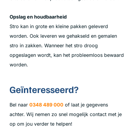
Opslag en houdbaarheid
Stro kan in grote en kleine pakken geleverd
worden. Ook leveren we gehakseld en gemalen
stro in zakken. Wanneer het stro droog
opgeslagen wordt, kan het probleemloos bewaard
worden.
Geïnteresseerd?
Bel naar
0348 489 000
of laat je gegevens
achter. Wij nemen zo snel mogelijk contact met je
op om jou verder te helpen!